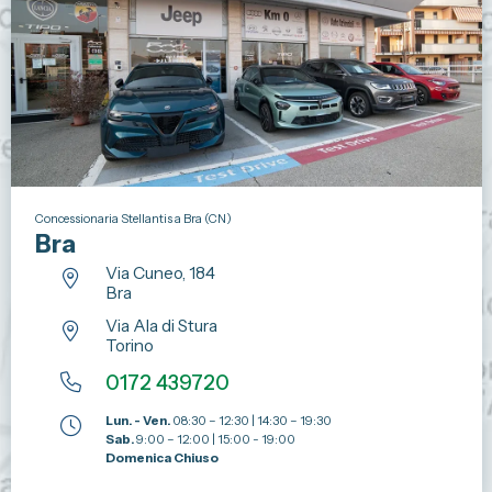
Concessionaria Stellantis a Bra (CN)
Bra
Via Cuneo, 184
Bra
Via Ala di Stura
Torino
0172 439720
Lun. - Ven.
08:30 – 12:30 | 14:30 – 19:30
Sab.
9:00 – 12:00 | 15:00 - 19:00
Domenica Chiuso