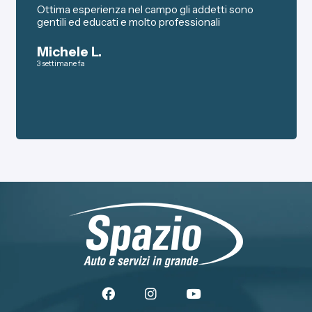
Ottima esperienza nel campo gli addetti sono
gentili ed educati e molto professionali
Michele L.
3 settimane fa