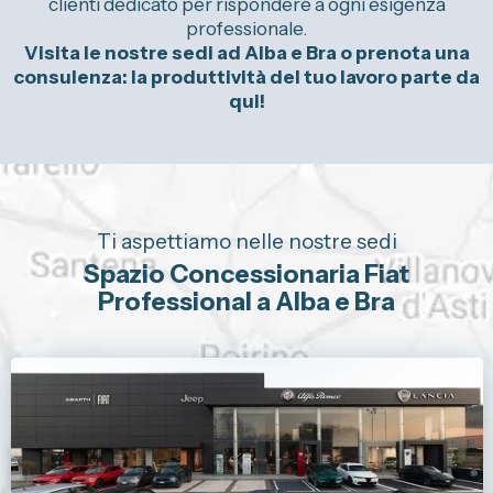
clienti dedicato per rispondere a ogni esigenza
professionale.
Visita le nostre sedi ad Alba e Bra o prenota una
consulenza: la produttività del tuo lavoro parte da
qui!
Ti aspettiamo nelle nostre sedi
Spazio Concessionaria Fiat
Professional a Alba e Bra