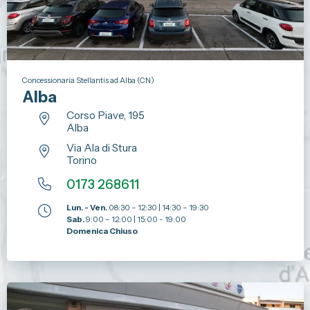
Concessionaria Stellantis ad Alba (CN)
Alba
Corso Piave, 195
Alba
Via Ala di Stura
Torino
0173 268611
Lun. - Ven.
08:30 – 12:30 | 14:30 – 19:30
Sab.
9:00 – 12:00 | 15:00 - 19:00
Domenica Chiuso