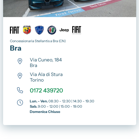
Concessionaria Stellantis a Bra (CN)
Bra
Via Cuneo, 184
Bra
Via Ala di Stura
Torino
0172 439720
Lun. - Ven.
08:30 – 12:30 | 14:30 – 19:30
Sab.
9:00 – 12:00 | 15:00 - 19:00
Domenica Chiuso