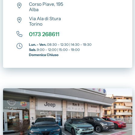
Corso Piave, 195
Alba
Via Ala di Stura
Torino
0173 268611
Lun. - Ven.
08:30 – 12:30 | 14:30 – 19:30
Sab.
9:00 – 12:00 | 15:00 - 19:00
Domenica Chiuso